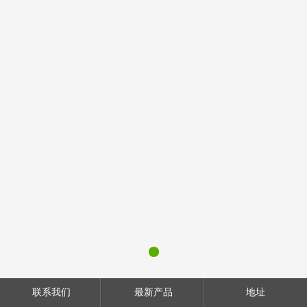
联系我们
最新产品
地址