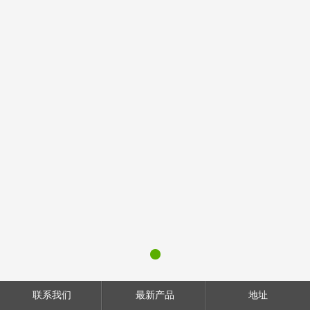
联系我们
最新产品
地址