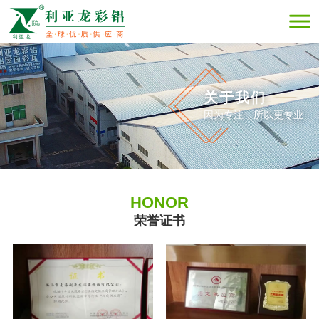
关于我们
因为专注，所以更专业
HONOR
荣誉证书