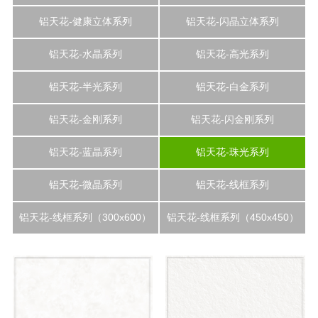
铝天花-健康立体系列
铝天花-闪晶立体系列
铝天花-水晶系列
铝天花-高光系列
铝天花-半光系列
铝天花-白金系列
铝天花-金刚系列
铝天花-闪金刚系列
铝天花-蓝晶系列
铝天花-珠光系列
铝天花-微晶系列
铝天花-线框系列
铝天花-线框系列（300x600）
铝天花-线框系列（450x450）