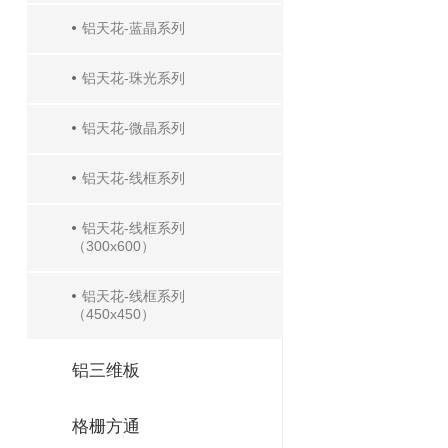
铝天花-蓝晶系列
铝天花-珠光系列
铝天花-微晶系列
铝天花-线框系列
铝天花-线框系列
（300x600）
铝天花-线框系列
（450x450）
铝三维板
格栅方通