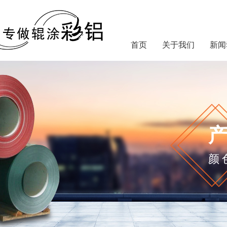
首页
关于我们
新闻
颜