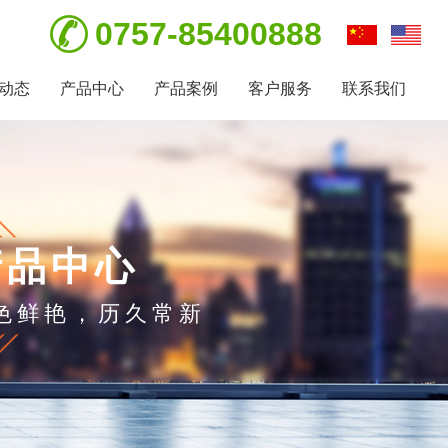
0757-85400888
动态
产品中心
产品案例
客户服务
联系我们
产品中心
色鲜艳，历久常新