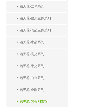
铝天花-立体系列
铝天花-健康立体系列
铝天花-闪晶立体系列
铝天花-水晶系列
铝天花-高光系列
铝天花-半光系列
铝天花-白金系列
铝天花-金刚系列
铝天花-闪金刚系列