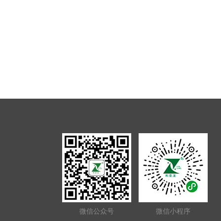
微信公众号
微信小程序