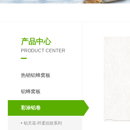
产品中心
PRODUCT CENTER
热销铝蜂窝板
铝蜂窝板
彩涂铝卷
铝天花-纤柔抗纹系列